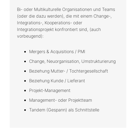
Bi- oder Multikulturelle Organisationen und Teams
(oder die dazu werden), die mit einem Change-,
Integrations-, Kooperations- oder
Integrationsprojekt konfrontiert sind, (auch
vorbeugend):
Mergers & Acquisitions / PMI
Change, Neuorganisation, Umstrukturierung
Beziehung Mutter- / Tochtergesellschaft
Beziehung Kunde / Lieferant
Projekt-Management
Management- oder Projektteam
Tandem (Gespann) als Schnittstelle