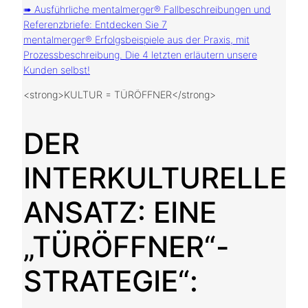
➠ Ausführliche mentalmerger® Fallbeschreibungen und
Referenzbriefe: Entdecken Sie 7
mentalmerger® Erfolgsbeispiele aus der Praxis, mit
Prozessbeschreibung. Die 4 letzten erläutern unsere
Kunden selbst!
<strong>KULTUR = TÜRÖFFNER</strong>
DER
INTERKULTURELLE
ANSATZ: EINE
„TÜRÖFFNER“-
STRATEGIE“: