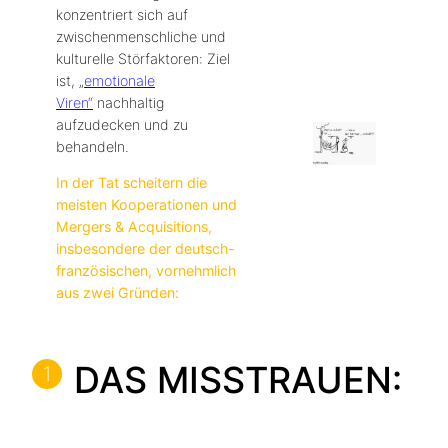
konzentriert sich auf
zwischenmenschliche und
kulturelle Störfaktoren: Ziel
ist, „
emotionale
Viren“
nachhaltig
aufzudecken und zu
behandeln.
In der Tat scheitern die
meisten Kooperationen und
Mergers & Acquisitions,
insbesondere der deutsch-
französischen, vornehmlich
aus zwei Gründen:
DAS MISSTRAUEN:
1