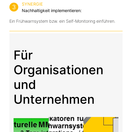
SYNERGIE
3
Nachhaltigkeit implementieren:
Ein Frühwarnsystem bzw. ein Self-Monitoring einführen.
Für
Organisationen
und
Unternehmen