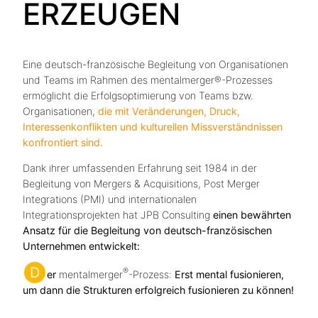
ERZEUGEN
Eine deutsch-französische Begleitung von Organisationen
und Teams im Rahmen des mentalmerger®-Prozesses
ermöglicht die Erfolgsoptimierung von Teams bzw.
Organisationen,
die mit Veränderungen, Druck,
Interessenkonflikten und kulturellen Missverständnissen
konfrontiert sind.
Dank ihrer umfassenden Erfahrung seit 1984 in der
Begleitung von Mergers & Acquisitions, Post Merger
Integrations (PMI) und internationalen
Integrationsprojekten hat JPB Consulting
einen bewährten
Ansatz für die Begleitung von deutsch-französischen
Unternehmen entwickelt:
D
®
er
mentalmerger
-Prozess:
Erst mental fusionieren,
um dann die Strukturen erfolgreich fusionieren zu können!