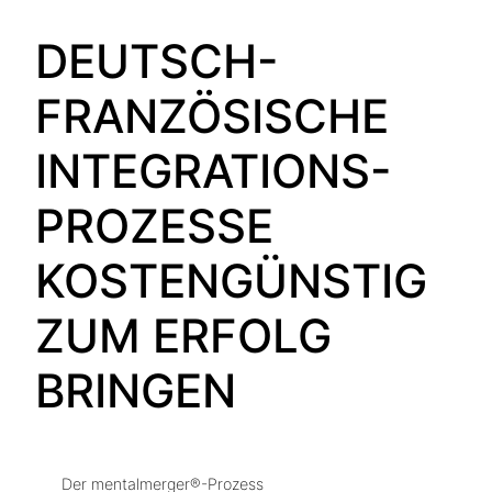
DEUTSCH-
FRANZÖSISCHE
INTEGRATIONS-
PROZESSE
KOSTENGÜNSTIG
ZUM ERFOLG
BRINGEN
Der mentalmerger®-Prozess