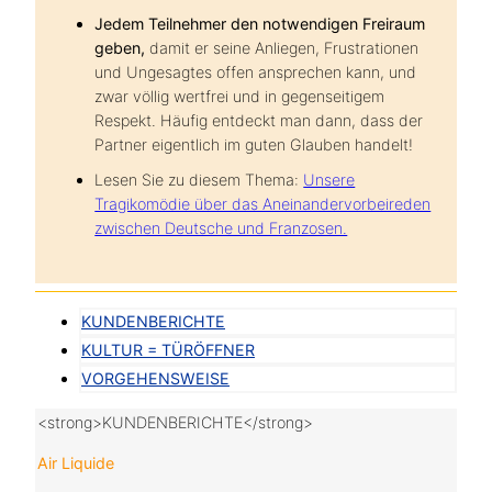
Jedem Teilnehmer den notwendigen Freiraum
geben,
damit er seine Anliegen, Frustrationen
und Ungesagtes offen ansprechen kann, und
zwar völlig wertfrei und in gegenseitigem
Respekt. Häufig entdeckt man dann, dass der
Partner eigentlich im guten Glauben handelt!
Lesen Sie zu diesem Thema:
Unsere
Tragikomödie über das Aneinandervorbeireden
zwischen Deutsche und Franzosen.
KUNDENBERICHTE
KULTUR = TÜRÖFFNER
VORGEHENSWEISE
<strong>KUNDENBERICHTE</strong>
Air Liquide