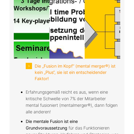
Die „Fusion im Kopf“ (mental merger®) ist
kein „Plus“, sie ist ein entscheidender
Faktor!
Erfahrungsgemäß reicht es aus, wenn eine
kritische Schwelle von 7% der Mitarbeiter
mental fusioniert (mentalmerger®), dann folgen
alle anderen!
Die mentale Fusion ist eine
Grundvoraussetzung
für das Funktionieren