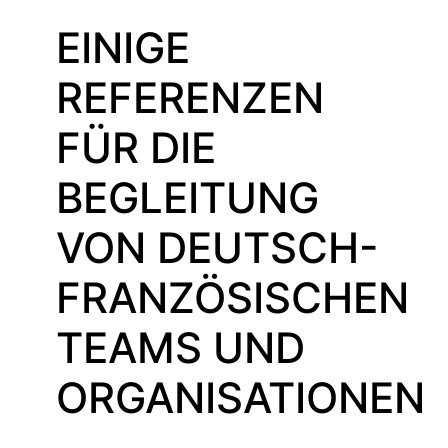
EINIGE
REFERENZEN
FÜR DIE
BEGLEITUNG
VON DEUTSCH-
FRANZÖSISCHEN
TEAMS UND
ORGANISATIONEN