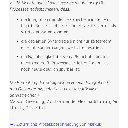
« …15 Monate nach Abschluss des mentalmerger®-
Prozesses ist festzuhalten, dass:
die Integration der Messer-Griesheim in den Air
Liquide Konzern schneller und effizienter verlief, als
wir das erwarten konnten,
die geplanten Synergieziele nicht nur zeitgerecht
erreicht, sondern sogar übertroffen wurden,
die Nachhaltigkeit der von JPB im Rahmen des
mentalmerger®-Prozesses erzielten Ergebnisse
noch heute deutlich spürbar ist.
Die Bedeutung der erfolgreichen Human Integration für
den Gesamterfolg möchte ich hier ausdrücklich
unterstreichen.»
Markus Sieverding, Vorsitzender der Geschäftsführung Air
Liquide, Düsseldorf.
➠ Ausführliche Prozessbeschreibung von Markus