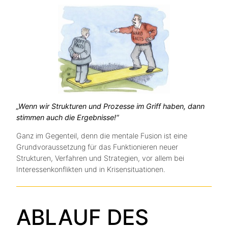
„Wenn wir Strukturen und Prozesse im Griff haben, dann
stimmen auch die Ergebnisse!“
Ganz im Gegenteil, denn die mentale Fusion ist eine
Grundvoraussetzung für das Funktionieren neuer
Strukturen, Verfahren und Strategien, vor allem bei
Interessenkonflikten und in Krisensituationen.
ABLAUF DES