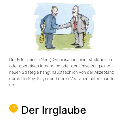
Der Erfolg einer (Neu-) Organisation, einer strukturellen
oder operativen Integration oder der Umsetzung einer
neuen Strategie hängt hauptsächlich von der Akzeptanz
durch die Key-Player und deren Vertrauen untereinander
ab.
Der Irrglaube
2