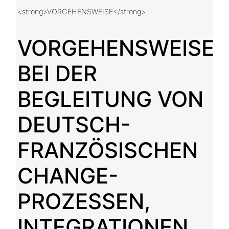
<strong>VORGEHENSWEISE</strong>
VORGEHENSWEISE
BEI DER
BEGLEITUNG VON
DEUTSCH-
FRANZÖSISCHEN
CHANGE-
PROZESSEN,
INTEGRATIONEN