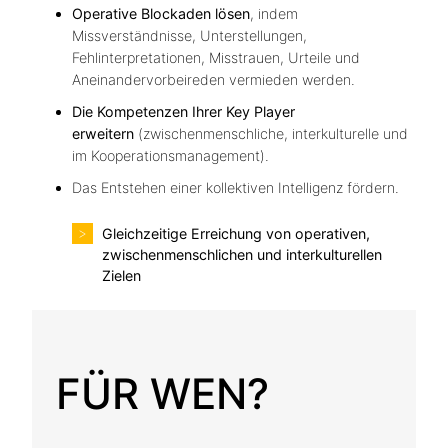
Operative Blockaden lösen
, indem
Missverständnisse, Unterstellungen,
Fehlinterpretationen, Misstrauen, Urteile und
Aneinandervorbeireden vermieden werden.
Die Kompetenzen Ihrer Key Player
erweitern
(zwischenmenschliche, interkulturelle und
im Kooperationsmanagement).
Das Entstehen einer kollektiven Intelligenz fördern.
Gleichzeitige Erreichung von operativen,
zwischenmenschlichen und interkulturellen
Zielen
FÜR WEN?