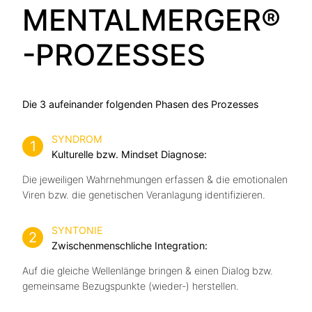
MENTALMERGER®
-PROZESSES
Die 3 aufeinander folgenden Phasen des Prozesses
SYNDROM
1
Kulturelle bzw. Mindset Diagnose:
Die jeweiligen Wahrnehmungen erfassen & die emotionalen
Viren bzw. die genetischen Veranlagung identifizieren.
SYNTONIE
2
Zwischenmenschliche Integration:
Auf die gleiche Wellenlänge bringen & einen Dialog bzw.
gemeinsame Bezugspunkte (wieder-) herstellen.