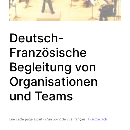
Deutsch-
Französische
Begleitung von
Organisationen
und Teams
Lire cette page à partir d’un point de vue français:
Französisch