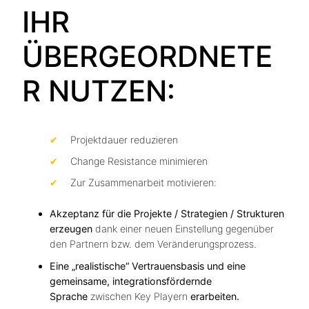
IHR
ÜBERGEORDNETE
R NUTZEN:
Projektdauer reduzieren
Change Resistance minimieren
Zur Zusammenarbeit motivieren:
Akzeptanz für die Projekte / Strategien / Strukturen
erzeugen
dank einer neuen Einstellung gegenüber
den Partnern bzw. dem Veränderungsprozess.
Eine „realistische“ Vertrauensbasis und eine
gemeinsame, integrationsfördernde
Sprache
zwischen Key Playern
erarbeiten.