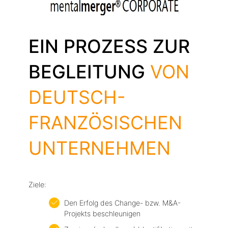
EIN PROZESS ZUR
BEGLEITUNG
VON
DEUTSCH-
FRANZÖSISCHEN
UNTERNEHMEN
Ziele:
Den Erfolg des Change- bzw. M&A-
Projekts beschleunigen