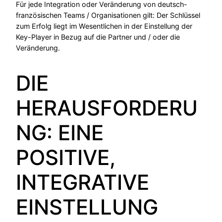
Für jede Integration oder Veränderung von deutsch-
französischen Teams / Organisationen gilt: Der Schlüssel
zum Erfolg liegt im Wesentlichen in der Einstellung der
Key-Player in Bezug auf die Partner und / oder die
Veränderung.
DIE
HERAUSFORDERU
NG: EINE
POSITIVE,
INTEGRATIVE
EINSTELLUNG