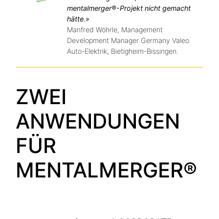
mentalmerger®-Projekt nicht gemacht
hätte.»
Manfred Wöhrle, Management
Development Manager Germany Valeo
Auto-Elektrik, Bietigheim-Bissingen.
ZWEI
ANWENDUNGEN
FÜR
MENTALMERGER®