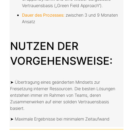
Vertrauensbasis („Green Field Approach“).
Dauer des Prozesses:
zwischen 3 und 9 Monaten
Ansatz
NUTZEN DER
VORGEHENSWEISE:
➤ Übertragung eines geänderten Mindsets zur
Freisetzung interner Ressourcen. Die besten Lösungen
entstehen immer im Rahmen von Teams, deren
Zusammenwirken auf einer soliden Vertrauensbasis
basiert.
➤ Maximale Ergebnisse bei minimalem Zeitaufwand