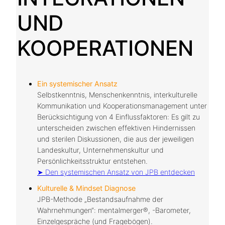
UND
KOOPERATIONEN
Ein systemischer Ansatz
Selbstkenntnis, Menschenkenntnis, interkulturelle
Kommunikation und Kooperationsmanagement unter
Berücksichtigung von 4 Einflussfaktoren: Es gilt zu
unterscheiden zwischen effektiven Hindernissen
und sterilen Diskussionen, die aus der jeweiligen
Landeskultur, Unternehmenskultur und
Persönlichkeitsstruktur entstehen.
➤ Den systemischen Ansatz von JPB entdecken
Kulturelle & Mindset Diagnose
JPB-Methode „Bestandsaufnahme der
Wahrnehmungen“: mentalmerger®, -Barometer,
Einzelgespräche (und Fragebögen).