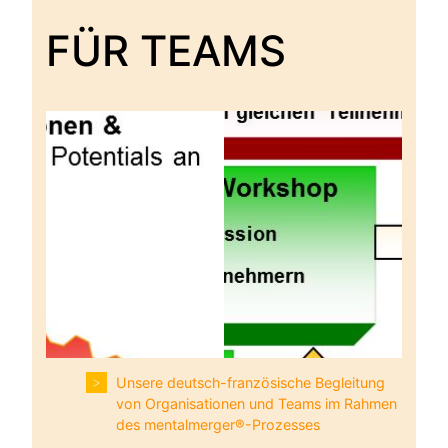
FÜR TEAMS
Unsere deutsch-französische Begleitung
von Organisationen und Teams im Rahmen
des mentalmerger®-Prozesses