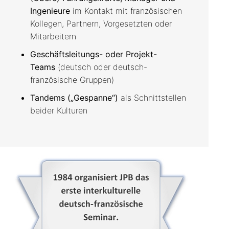
Ingenieure
im Kontakt mit französischen
Kollegen, Partnern, Vorgesetzten oder
Mitarbeitern
Geschäftsleitungs- oder Projekt-
Teams
(deutsch oder deutsch-
französische Gruppen)
Tandems („Gespanne“)
als Schnittstellen
beider Kulturen