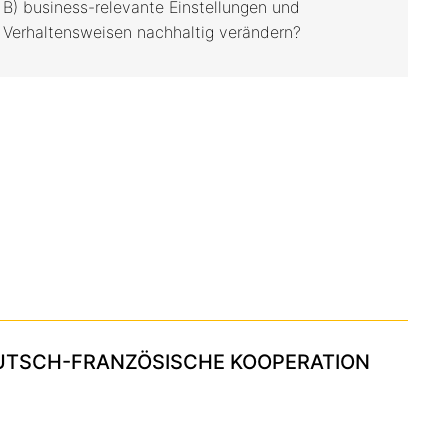
B) business-relevante Einstellungen und
Verhaltensweisen nachhaltig verändern?
DEUTSCH-FRANZÖSISCHE KOOPERATION