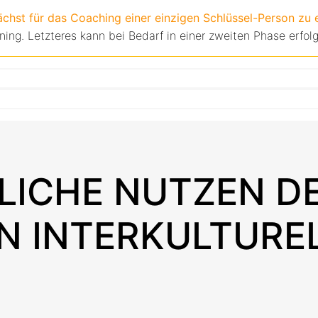
nächst für das Coaching einer einzigen Schlüssel-Person zu
ning. Letzteres kann bei Bedarf in einer zweiten Phase erfol
LICHE NUTZEN D
N INTERKULTURE