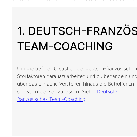
1. DEUTSCH-FRANZÖ
TEAM-COACHING
Um die tieferen Ursachen der deutsch-französischen
Störfaktoren herauszuarbeiten und zu behandeln un
über das einfache Verstehen hinaus die Betroffenen
selbst entdecken zu lassen. Siehe:
Deutsch-
französisches Team-Coaching