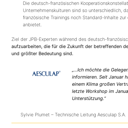
Die deutsch-französischen Kooperationskonstellat
Unternehmenskulturen sind so unterschiedlich, 
französische Trainings noch Standard-Inhalte zur
anbietet.
Ziel der JPB-Experten während des deutsch-französisch
aufzuarbeiten, die für die Zukunft der betreffenden
und größter Bedeutung sind.
„…Ich möchte die Gelegen
informieren. Seit Januar
einem Klima großen Vertr
letzte Workshop im Januar 
Unterstützung.“
Sylvie Plumet – Technische Leitung Aesculap S.A.