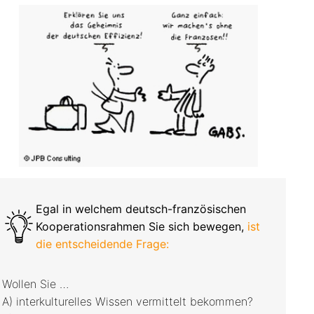
Egal in welchem deutsch-französischen
Kooperationsrahmen Sie sich bewegen,
ist
die entscheidende Frage:
Wollen Sie …
A) interkulturelles Wissen vermittelt bekommen?