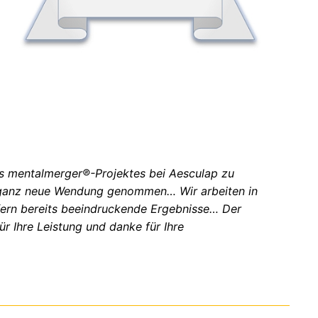
s mentalmerger®-Projektes bei Aesculap zu
ne ganz neue Wendung genommen… Wir arbeiten in
fern bereits beeindruckende Ergebnisse… Der
ür Ihre Leistung und danke für Ihre