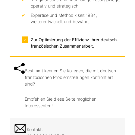
operativ und strategisch
Expertise und Methodik seit 1984,
weiterentwickelt und bewährt.
Zur Optimierung der Effizienz Ihrer deutsch-
französischen Zusammenarbeit.
Bestimmt kennen Sie Kollegen, die mit deutsch-
französischen Problemstellungen konfrontiert
sind?
Empfehlen Sie diese Seite möglichen
Interessenten!
Kontakt: