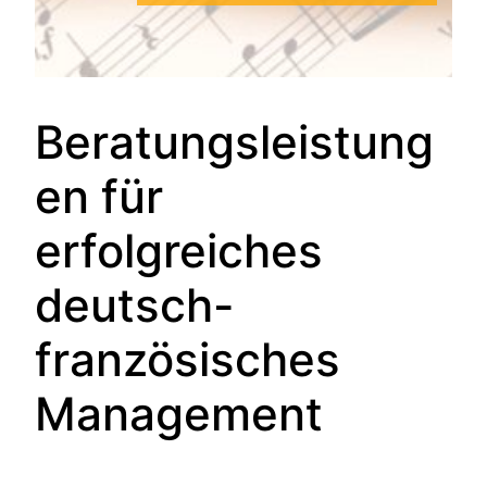
Beratungsleistung
en für
erfolgreiches
deutsch-
französisches
Management