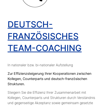
DEUTSCH-
FRANZÖSISCHES
TEAM-COACHING
In nationaler bzw. bi-nationaler Aufstellung
Zur Effizienzsteigerung Ihrer Kooperationen zwischen
Kollegen, Counterparts und deutsch-französischen
Strukturen.
Steigern Sie die Effizienz Ihrer Zusammenarbeit mit
Kollegen, Counterparts und Strukturen durch Verständnis
und gegenseitige Akzeptanz sowie gemeinsam gesetzte