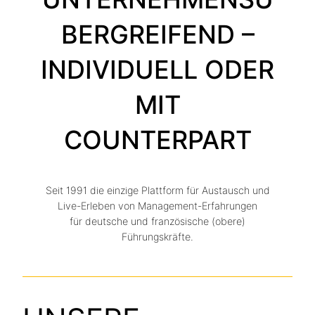
BERGREIFEND –
INDIVIDUELL ODER
MIT
COUNTERPART
Seit 1991 die einzige Plattform für Austausch und
Live-Erleben von Management-Erfahrungen
für deutsche und französische (obere)
Führungskräfte.