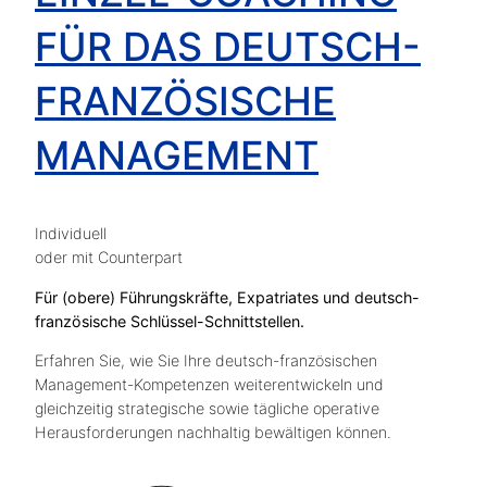
FÜR DAS DEUTSCH-
FRANZÖSISCHE
MANAGEMENT
Individuell
oder mit Counterpart
Für (obere) Führungskräfte, Expatriates und deutsch-
französische Schlüssel-Schnittstellen.
Erfahren Sie, wie Sie Ihre deutsch-französischen
Management-Kompetenzen weiterentwickeln und
gleichzeitig strategische sowie tägliche operative
Herausforderungen nachhaltig bewältigen können.