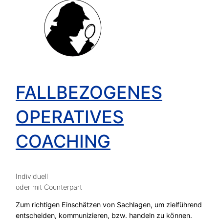
FALLBEZOGENES
OPERATIVES
COACHING
Individuell
oder mit Counterpart
Zum richtigen Einschätzen von Sachlagen, um zielführend
entscheiden, kommunizieren, bzw. handeln zu können.