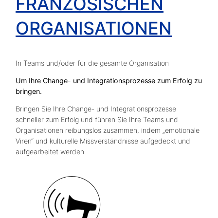
FRANZÖSISCHEN
ORGANISATIONEN
In Teams und/oder für die gesamte Organisation
Um Ihre Change- und Integrationsprozesse zum Erfolg zu
bringen.
Bringen Sie Ihre Change- und Integrationsprozesse
schneller zum Erfolg und führen Sie Ihre Teams und
Organisationen reibungslos zusammen, indem „emotionale
Viren“ und kulturelle Missverständnisse aufgedeckt und
aufgearbeitet werden.