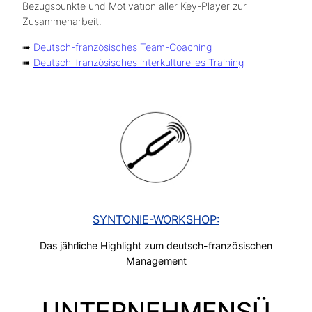
Bezugspunkte und Motivation aller Key-Player zur
Zusammenarbeit.
➠
Deutsch-französisches Team-Coaching
➠
Deutsch-französisches interkulturelles Training
SYNTONIE-WORKSHOP:
Das jährliche Highlight zum deutsch-französischen
Management
UNTERNEHMENSÜ