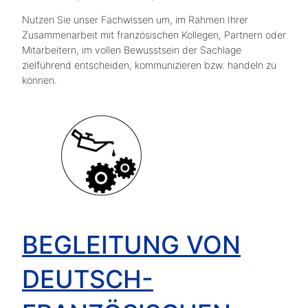
Nutzen Sie unser Fachwissen um, im Rahmen Ihrer
Zusammenarbeit mit französischen Kollegen, Partnern oder
Mitarbeitern, im vollen Bewusstsein der Sachlage
zielführend entscheiden, kommunizieren bzw. handeln zu
können.
BEGLEITUNG VON
DEUTSCH-