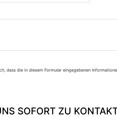
ich, dass die in diesem Formular eingegebenen Informatio
UNS SOFORT ZU KONTAKT