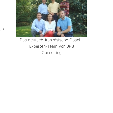
ch
Das deutsch-französische Coach-
Experten-Team von JPB
Consulting