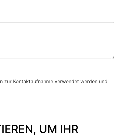
nen zur Kontaktaufnahme verwendet werden und
IEREN, UM IHR