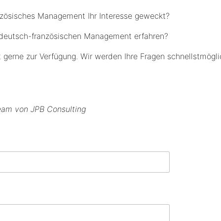
nzösisches Management Ihr Interesse geweckt?
 deutsch-französischen Management erfahren?
 gerne zur Verfügung. Wir werden Ihre Fragen schnellstmögli
eam von JPB Consulting