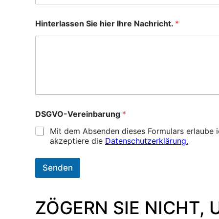
Hinterlassen Sie hier Ihre Nachricht.
*
DSGVO-Vereinbarung
*
Mit dem Absenden dieses Formulars erlaube 
akzeptiere die
Datenschutzerklärung.
Senden
ZÖGERN SIE NICHT, 