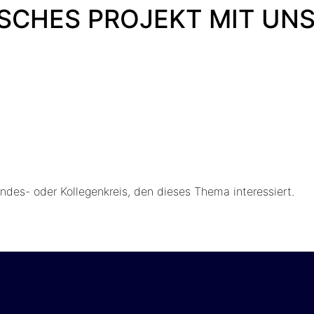
CHES PROJEKT MIT UNS
des- oder Kollegenkreis, den dieses Thema interessiert.