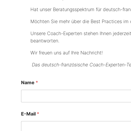
Hat unser Beratungsspektrum für deutsch-fra
Möchten Sie mehr über die Best Practices im
Unsere Coach-Experten stehen Ihnen jederzeit
beantworten.
Wir freuen uns auf Ihre Nachricht!
Das deutsch-französische Coach-Experten-T
Name
*
E-Mail
*