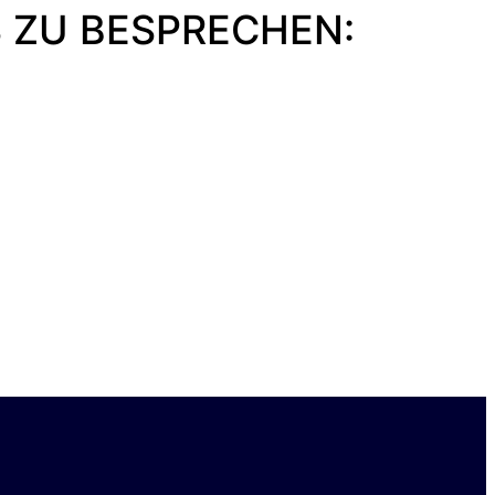
 ZU BESPRECHEN: